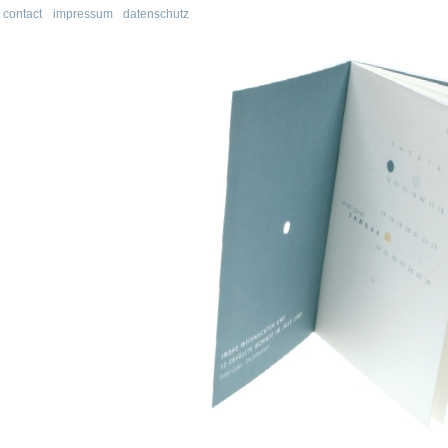
contact
impressum
datenschutz